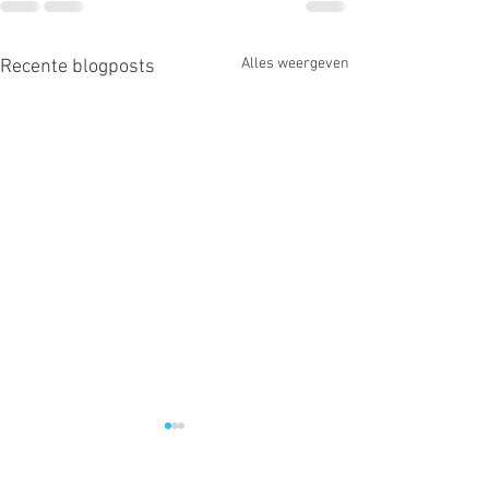
Alles weergeven
Recente blogposts