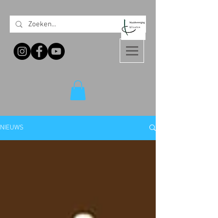
NIEUWS