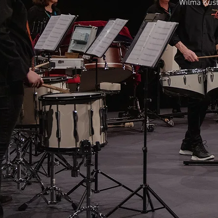
Wilma Kuste