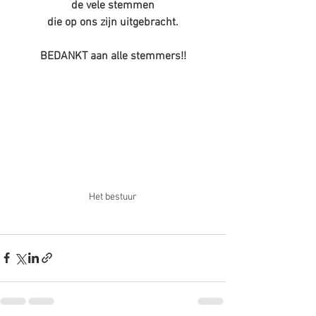
de vele stemmen
die op ons zijn uitgebracht.
BEDANKT aan alle stemmers!!
Het bestuur