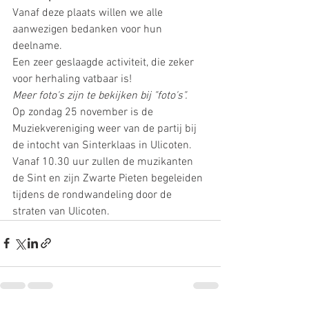
Vanaf deze plaats willen we alle 
aanwezigen bedanken voor hun 
deelname.
Een zeer geslaagde activiteit, die zeker 
voor herhaling vatbaar is!
Meer foto's zijn te bekijken bij "foto's".
Op zondag 25 november is de 
Muziekvereniging weer van de partij bij 
de intocht van Sinterklaas in Ulicoten. 
Vanaf 10.30 uur zullen de muzikanten 
de Sint en zijn Zwarte Pieten begeleiden 
tijdens de rondwandeling door de 
straten van Ulicoten.