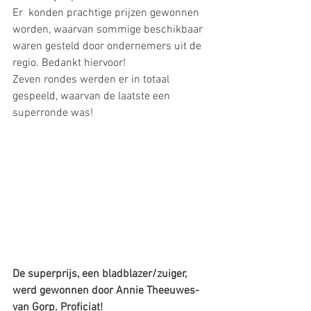
Er  konden prachtige prijzen gewonnen 
worden, waarvan sommige beschikbaar 
waren gesteld door ondernemers uit de 
regio. Bedankt hiervoor!
Zeven rondes werden er in totaal 
gespeeld, waarvan de laatste een 
superronde was!
De superprijs, een bladblazer/zuiger, 
werd gewonnen door Annie Theeuwes- 
van Gorp. Proficiat!