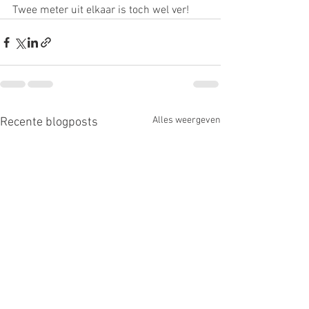
Twee meter uit elkaar is toch wel ver!
Alles weergeven
Recente blogposts