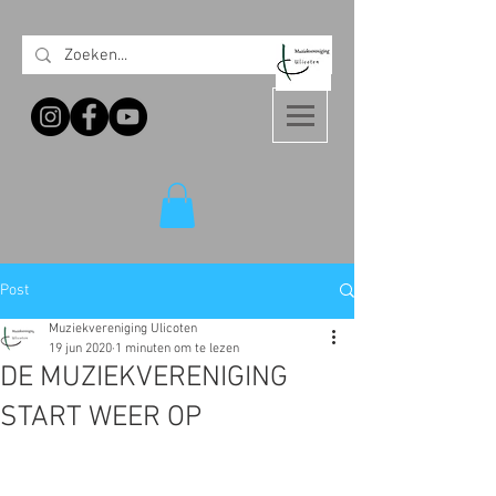
Post
Muziekvereniging Ulicoten
19 jun 2020
1 minuten om te lezen
DE MUZIEKVERENIGING
START WEER OP