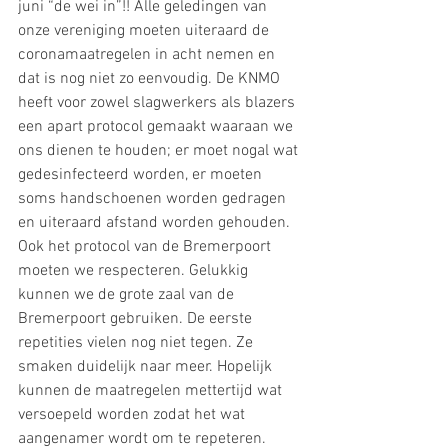
juni “de wei in”!! Alle geledingen van 
onze vereniging moeten uiteraard de 
coronamaatregelen in acht nemen en 
dat is nog niet zo eenvoudig. De KNMO 
heeft voor zowel slagwerkers als blazers 
een apart protocol gemaakt waaraan we 
ons dienen te houden; er moet nogal wat 
gedesinfecteerd worden, er moeten 
soms handschoenen worden gedragen 
en uiteraard afstand worden gehouden. 
Ook het protocol van de Bremerpoort 
moeten we respecteren. Gelukkig 
kunnen we de grote zaal van de 
Bremerpoort gebruiken. De eerste 
repetities vielen nog niet tegen. Ze 
smaken duidelijk naar meer. Hopelijk 
kunnen de maatregelen mettertijd wat 
versoepeld worden zodat het wat 
aangenamer wordt om te repeteren. 