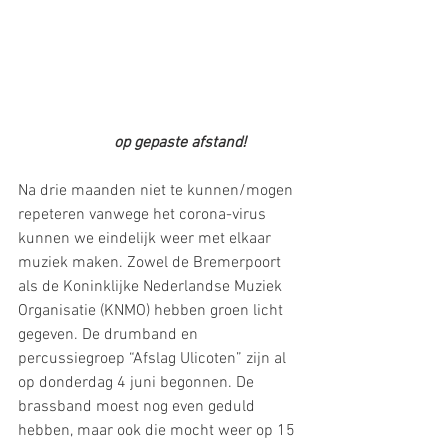
op gepaste afstand!
Na drie maanden niet te kunnen/mogen 
repeteren vanwege het corona-virus 
kunnen we eindelijk weer met elkaar 
muziek maken. Zowel de Bremerpoort 
als de Koninklijke Nederlandse Muziek 
Organisatie (KNMO) hebben groen licht 
gegeven. De drumband en 
percussiegroep “Afslag Ulicoten” zijn al 
op donderdag 4 juni begonnen. De 
brassband moest nog even geduld 
hebben, maar ook die mocht weer op 15 