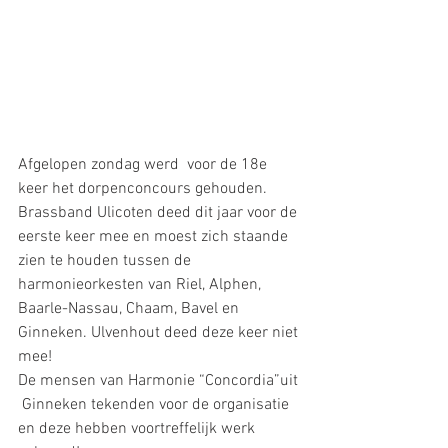
Afgelopen zondag werd  voor de 18e 
keer het dorpenconcours gehouden. 
Brassband Ulicoten deed dit jaar voor de 
eerste keer mee en moest zich staande 
zien te houden tussen de 
harmonieorkesten van Riel, Alphen, 
Baarle-Nassau, Chaam, Bavel en 
Ginneken. Ulvenhout deed deze keer niet 
mee!
De mensen van Harmonie “Concordia”uit 
 Ginneken tekenden voor de organisatie 
en deze hebben voortreffelijk werk 