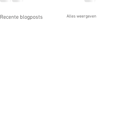
Alles weergeven
Recente blogposts