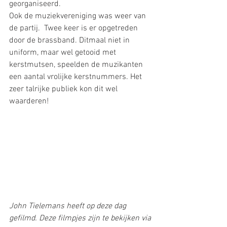
georganiseerd.
Ook de muziekvereniging was weer van 
de partij.  Twee keer is er opgetreden 
door de brassband. Ditmaal niet in 
uniform, maar wel getooid met 
kerstmutsen, speelden de muzikanten 
een aantal vrolijke kerstnummers. Het 
zeer talrijke publiek kon dit wel 
waarderen!
John Tielemans heeft op deze dag 
gefilmd. Deze filmpjes zijn te bekijken via 