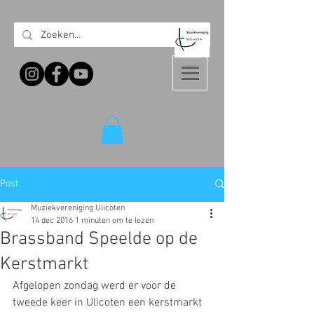
Post
Muziekvereniging Ulicoten
14 dec 2016
1 minuten om te lezen
Brassband Speelde op de
Kerstmarkt
Afgelopen zondag werd er voor de 
tweede keer in Ulicoten een kerstmarkt 