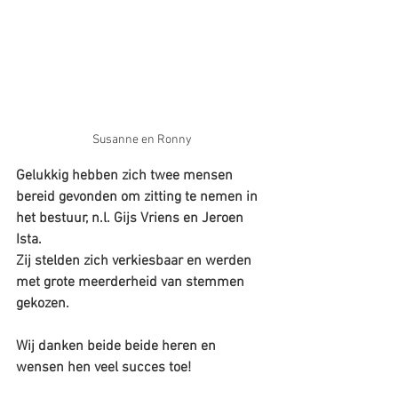
Susanne en Ronny
Gelukkig hebben zich twee mensen 
bereid gevonden om zitting te nemen in 
het bestuur, n.l. Gijs Vriens en Jeroen 
Ista.
Zij stelden zich verkiesbaar en werden 
met grote meerderheid van stemmen 
gekozen.
Wij danken beide beide heren en 
wensen hen veel succes toe!