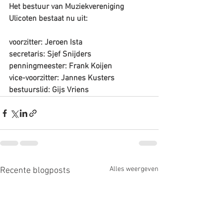
Het bestuur van Muziekvereniging 
Ulicoten bestaat nu uit:
voorzitter: Jeroen Ista
secretaris: Sjef Snijders
penningmeester: Frank Koijen
vice-voorzitter: Jannes Kusters
bestuurslid: Gijs Vriens
Alles weergeven
Recente blogposts