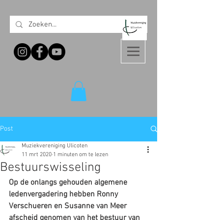
Post
Muziekvereniging Ulicoten
11 mrt 2020
1 minuten om te lezen
Bestuurswisseling
Op de onlangs gehouden algemene 
ledenvergadering hebben Ronny 
Verschueren en Susanne van Meer 
afscheid genomen van het bestuur van 