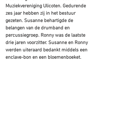
Muziekvereniging Ulicoten. Gedurende 
zes jaar hebben zij in het bestuur 
gezeten. Susanne behartigde de 
belangen van de drumband en 
percussiegroep. Ronny was de laatste 
drie jaren voorzitter. Susanne en Ronny 
werden uiteraard bedankt middels een 
enclave-bon en een bloemenboeket.