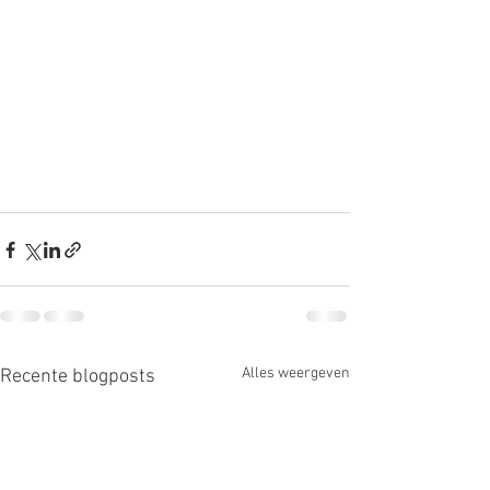
Alles weergeven
Recente blogposts