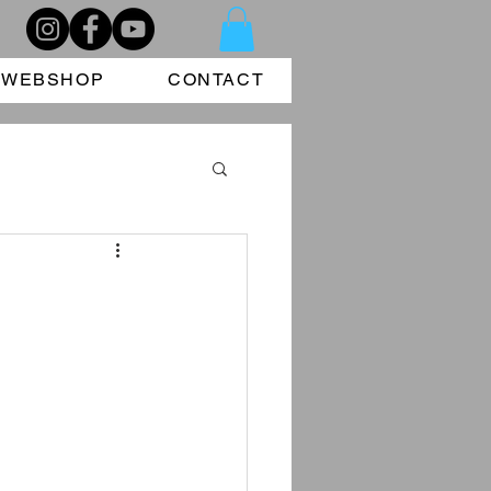
WEBSHOP
CONTACT