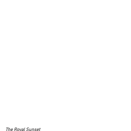
The Royal Sunset