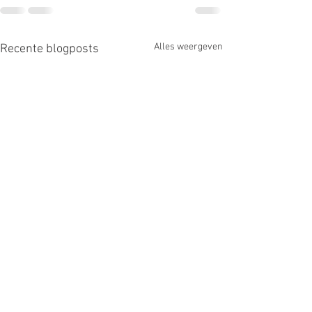
Alles weergeven
Recente blogposts