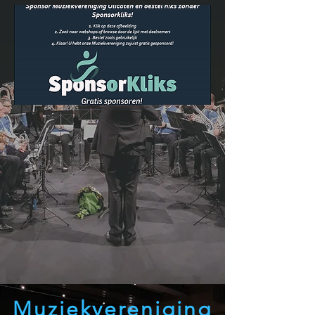
Muziekvereniging