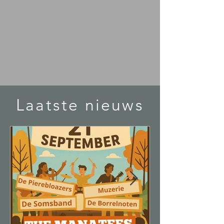
Laatste nieuws