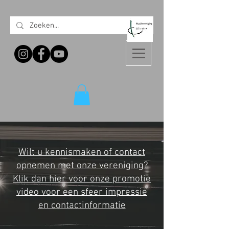
Wilt u kennismaken of contact
opnemen met onze vereniging?
Klik dan hier voor onze promotie
video voor een sfeer impressie
en contactinformatie