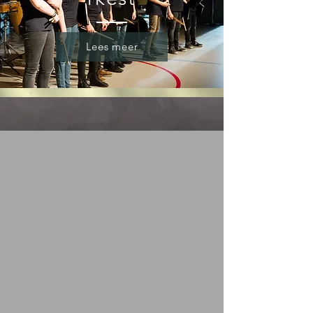
Lees meer